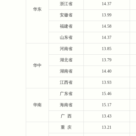
浙江省
14.37
华东
安徽省
13.99
福建省
14.58
山东省
14.37
河南省
13.85
湖北省
13.79
华中
湖南省
14.40
江西省
13.93
广东省
15.46
华南
海南省
15.17
广
西
13.43
重
庆
13.21