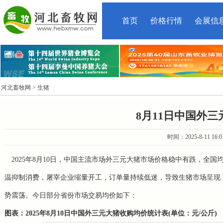
首页
价格行情
会展信
河北畜牧网
> 生猪
8月11日中国外
时间：2025-8-11 16
2025年8月10日，中国主流市场外三元大猪市场价格稳中有跌，全国均价
温抑制消费，屠宰企业缩量开工，订单量持续低迷，导致生猪市场呈现 “
势震荡。今日部分省份市场交易均价如下：
图表：2025年8月10日中国外三元大猪收购均价统计表(单位：元/公斤)