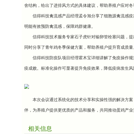
舍结构，给出了进排风方式的具体建议，帮助养殖户应对冬
信得科技禽流感产品经理孟令旭分享了细胞源禽流感疫
明能有效预防禽流感，保障鸡群健康。
信得科技技术服务专家石子虎针对输卵管栓塞问题，提
同时分享了青年鸡冬季保健方案，帮助养殖户提升育成质量
信得科技防疫队项目经理霍木宝详细讲解了免疫操作规
疫成败。标准化操作可显著提升免疫效果，降低疫病发生风
本次会议通过系统化的技术分享和实操性强的解决方案
伴，为养殖户提供更优质的产品和服务，共同推动蛋鸡产业
相关信息