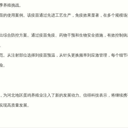
季养殖挑战。
苗的使用案例。该疫苗通过先进工艺生产，免疫效果显著，在多个规模场
出综合防控方案。通过疫苗免疫、药物干预和生物安全措施，有效控制病
。
范。从注射部位选择到疫苗预温，从针头更换频率到应激管理，每个细节
险。
，为河北地区蛋鸡养殖业注入了新的发展动力。信得科技表示，将继续携
实现高质量发展。