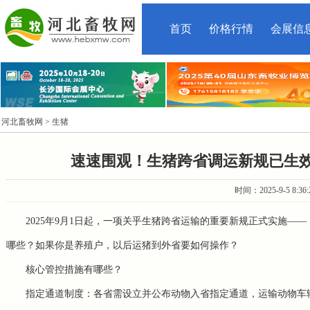
首页
价格行情
会展信
河北畜牧网
> 生猪
速速围观！生猪跨省调运新规已生
时间：2025-9-5 8:3
2025年9月1日起，一项关乎生猪跨省运输的重要新规正式实施
哪些？如果你是养殖户，以后运猪到外省要如何操作？
核心管控措施有哪些？
指定通道制度：各省需设立并公布动物入省指定通道，运输动物车