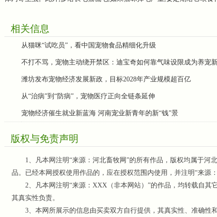
相关信息
从猫咪“试吃员”，看中国宠物食品精细化升级
不打不骂，宠物主动绕开禁区：迪宝奇如何靠气味设限成为养宠
潍坊发布宠物经济发展新政，目标2028年产业规模超百亿
从“治病”到“防病”，宠物医疗正向全链条延伸
宠物经济催生就业新蓝海 河南宠业新青年的新“钱”景
版权与免责声明
1、凡本网注明“来源：河北畜牧网”的所有作品，版权均属于河北
品。已经本网授权使用作品的，应在授权范围内使用，并注明“来源
2、凡本网注明“来源：XXX（非本网站）”的作品，均转载自其
其真实性负责。
3、本网所展示的信息由买卖双方自行提供，其真实性、准确性和