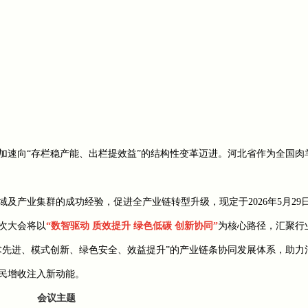
加速向“存栏稳产能、出栏提效益”的结构性变革迈进。河北省作为全国肉
产业集群的成功经验，促进全产业链转型升级，现定于2026年5月29日
次大会将以
“数智驱动 质效提升 绿色低碳 创新协同”
为核心路径，汇聚行
术先进、模式创新、绿色安全、效益提升”的产业链条协同发展体系，助力
民增收注入新动能。
会议主题