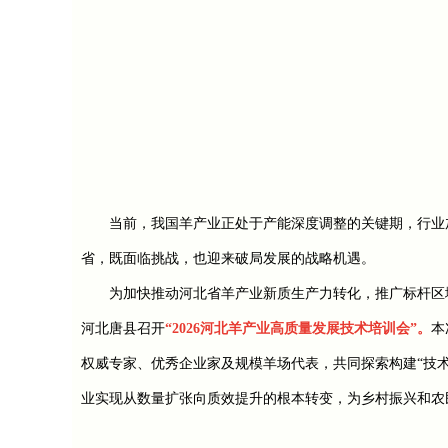
当前，我国羊产业正处于产能深度调整的关键期，行业
省，既面临挑战，也迎来破局发展的战略机遇。
为加快推动河北省羊产业新质生产力转化，推广标杆区域及
河北唐县召开
“2026河北羊产业高质量发展技术培训会”。
本
权威专家、优秀企业家及规模羊场代表，共同探索构建“技
业实现从数量扩张向质效提升的根本转变，为乡村振兴和农