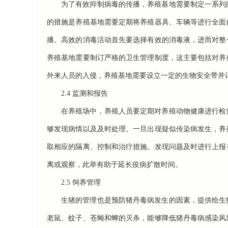
为了有效抑制病毒的传播，养殖基地需要制定一系列
的措施是养殖基地需要定期将养殖器具、车辆等进行全面
播。高效的消毒活动首先要选择有效的消毒液，进而对整
养殖基地需要制订严格的卫生管理制度，这主要包括对养
外来人员的入侵，养殖基地需要设立一定的生物安全带并
2.4 监测和报告
在养殖场中，养殖人员要定期对养殖动物健康进行检
够发现病情以及及时处理。一旦出现疑似传染病发生，养
取相应的隔离、控制和治疗措施。发现问题及时进行上报
离或观察，此举有助于延长疫病扩散时间。
2.5 饲养管理
生猪的管理也是预防猪丹毒病发生的因素，提供给生
老鼠、蚊子、苍蝇和蜱的灭杀，能够降低猪丹毒病感染风