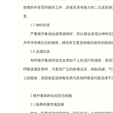
使猪的外形受到破坏之外，还使其具有较大的二次皮肤感
变。
1.5 神经症状
严重猪丹毒病会侵害猪神经，所以猪会表现出神经症
并常伴有猪步态的摇摆；猪痉挛主要是病猪自发性的肌肉
1.6 流感症状
有时猪丹毒病症状也会类似于人的流行性感冒，表现
呼吸道感染那样，为更加广泛的病毒反应，例如高烧、气
上的困难，原因就是该病毒容易与其他呼吸道问题混淆不
2 猪丹毒病的综合防治措施
2.1 隔离和屠宰感染猪