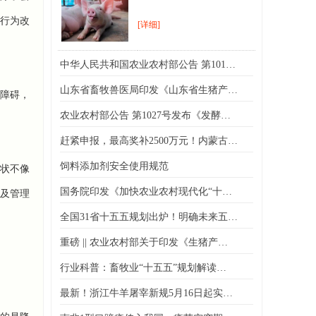
行为改
[详细]
中华人民共和国农业农村部公告 第101…
山东省畜牧兽医局印发《山东省生猪产…
障碍，
农业农村部公告 第1027号发布《发酵…
赶紧申报，最高奖补2500万元！内蒙古…
饲料添加剂安全使用规范
状不像
国务院印发《加快农业农村现代化“十…
及管理
全国31省十五五规划出炉！明确未来五…
重磅 || 农业农村部关于印发《生猪产…
行业科普：畜牧业“十五五”规划解读…
最新！浙江牛羊屠宰新规5月16日起实…