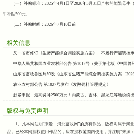
（一）补贴标准：2025年4月1日至2026年3月31日产犊的能繁
牛补贴500元。
（二）补贴时间：2026年7月10日前
相关信息
又一省市修订《生猪产能综合调控实施方案》，不履行产能调控
中华人民共和国农业农村部公告 第1017号（关于第七版《中国
山东省畜牧兽医局印发《山东省生猪产能综合调控实施方案（202
农业农村部公告 第1027号发布《发酵饲料管理规定》
赶紧申报，最高奖补2500万元！内蒙古、吉林、黑龙江等地纷纷
版权与免责声明
1、凡本网注明“来源：河北畜牧网”的所有作品，版权均属于河北
品。已经本网授权使用作品的，应在授权范围内使用，并注明“来源