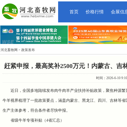
首页
价格行情
会展信
河北畜牧网
> 政策发布
赶紧申报，最高奖补2500万元！内蒙古、
时间：2026-6-10 9:
近日，全国多地陆续发布肉牛肉羊产业扶持补贴政策，聚焦种源繁
牛羊视界梳理了一批政策要点，涵盖内蒙古、黑龙江、四川、吉林等省区
生产主体参考，符合条件者尽快申报。
省级牛羊专项补贴（4省汇总）