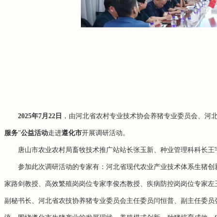
2025年7月22日
，由河北省农村专业技术协会养猪专业委员会、河北
服务
”
公益活动
走进
遵化
市
开展调研活动。
唐山市农业农村局畜牧技术推广站站长张玉新、种业管理科科长王
参加此次调研活动的专家有：河北省现代农业产业技术体系生猪创
家路剑教授、高效繁殖岗岗位专家李俊杰教授、疾病防控岗岗位专家左
副秘书长、河北省农技协养猪专业委员会主任委员闫恒普、副主任委员