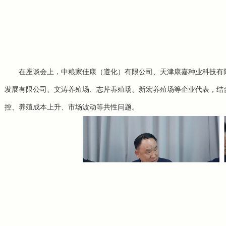
在座谈会上，中粮家佳康（遵化）有限公司、天津康嘉种业科技有
发展有限公司、文涛养殖场、志芹养殖场、新宏养殖场等企业代表，结
控、养殖成本上升、市场波动等共性问题。