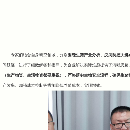
专家们结合自身研究领域，分别
围绕生猪产业分析、疫病防控关键
问题逐一进行了细致解答和指导，为企业解决实际难题提供了清晰思路
（生产物资、生活物资都要重视），严格落实生物安全流程，确保生猪
产效率、加强成本控制等措施降低养殖成本，实现增效。