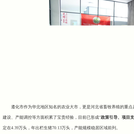
遵化市作为华北地区知名的农业大市，更是河北省畜牧养殖的重点
建设、产能调控等方面积累了宝贵经验，目前已形成
“
政策引导、项目
定在4.39万头，年
出栏生猪
70.13万头，产能规模稳居区域前列。