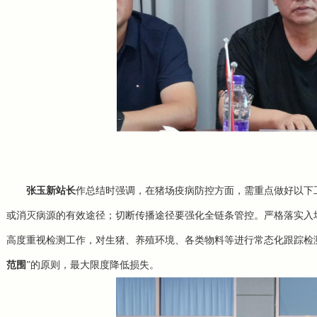
张玉新站长
作总结时强调，在猪场疫病防控方面，需重点做好以下
或消灭病源的有效途径；切断传播途径要强化全链条管控。严格落实入
高度重视检测工作，对生猪、养殖环境、各类物料等进行常态化跟踪检
范围
”的原则，最大限度降低损失
。