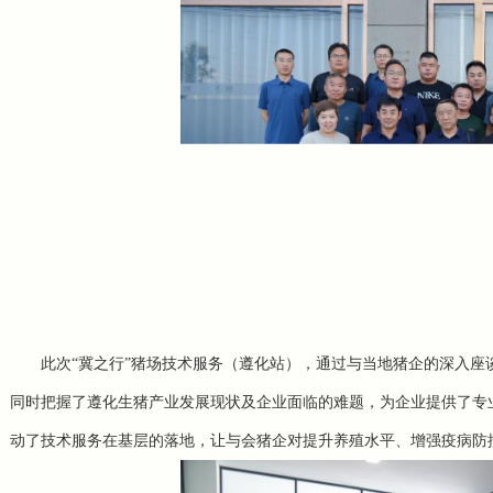
此次
“冀之行”猪场技术服务（
遵化站），通过与当地猪企的深入座
同时把握了遵化生猪产业发展现状及企业面临的难题，为企业提供了专
动了技术服务在基层的落地，让与会猪企对提升养殖水平、增强疫病防