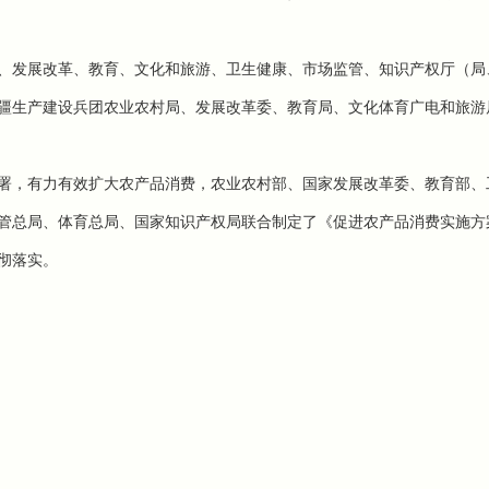
、发展改革、教育、文化和旅游、卫生健康、市场监管、知识产权厅（局
疆生产建设兵团农业农村局、发展改革委、教育局、文化体育广电和旅游
署，有力有效扩大农产品消费，农业农村部、国家发展改革委、教育部、
管总局、体育总局、国家知识产权局联合制定了《促进农产品消费实施方
彻落实。