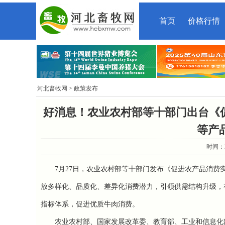
首页
价格行情
河北畜牧网
> 政策发布
好消息！农业农村部等十部门出台《
等产
时间：20
7月27日，
农业农村部等十部门发布《促进农产品消费
放多样化、品质化、差异化消费潜力，引领供需结构升级，
指标体系，促进优质牛肉消费。
农业农村部、国家发展改革委、教育部、工业和信息化