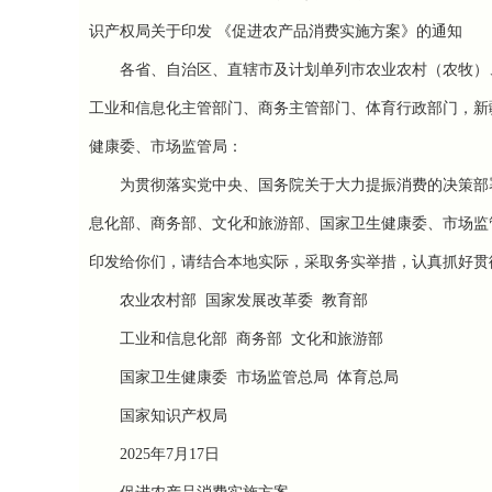
识产权局关于印发 《促进农产品消费实施方案》的通知
各省、自治区、直辖市及计划单列市农业农村（农牧）
工业和信息化主管部门、商务主管部门、体育行政部门，新
健康委、市场监管局：
为贯彻落实党中央、国务院关于大力提振消费的决策部
息化部、商务部、文化和旅游部、国家卫生健康委、市场监
印发给你们，请结合本地实际，采取务实举措，认真抓好贯
农业农村部 国家发展改革委 教育部
工业和信息化部 商务部 文化和旅游部
国家卫生健康委 市场监管总局 体育总局
国家知识产权局
2025年7月17日