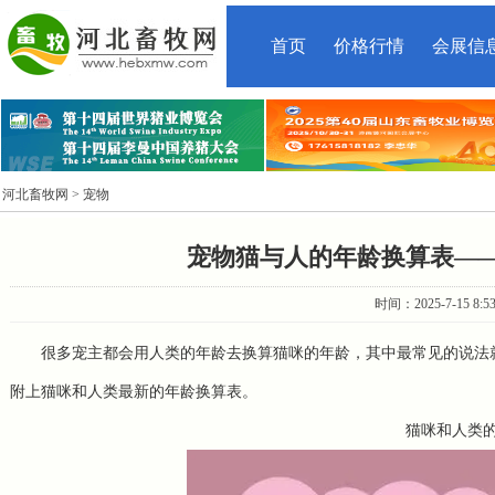
首页
价格行情
会展信
河北畜牧网
> 宠物
宠物猫与人的年龄换算表—
时间：2025-7-15 8:
很多宠主都会用人类的年龄去换算猫咪的年龄，其中最常见的说法
附上猫咪和人类最新的年龄换算表。
猫咪和人类