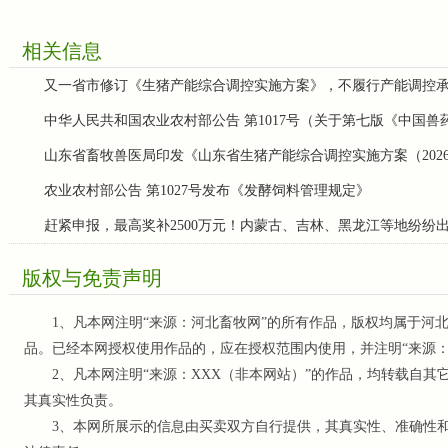
相关信息
又一省市修订《生猪产能综合调控实施方案》，不履行产能调控
中华人民共和国农业农村部公告 第1017号（关于第七版《中国
山东省畜牧兽医局印发《山东省生猪产能综合调控实施方案（202
农业农村部公告 第1027号发布《发酵饲料管理规定》
赶紧申报，最高奖补2500万元！内蒙古、吉林、黑龙江等地纷纷
版权与免责声明
1、凡本网注明“来源：河北畜牧网”的所有作品，版权均属于河北
品。已经本网授权使用作品的，应在授权范围内使用，并注明“来源
2、凡本网注明“来源：XXX（非本网站）”的作品，均转载自其
其真实性负责。
3、本网所展示的信息由买卖双方自行提供，其真实性、准确性和