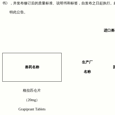
书》，并发布修订后的质量标准、说明书和标签，自发布之日起执行。
特此公告。
进口兽
生产厂
兽药名称
名称
格拉匹仑片
（
20mg
）
Grapiprant Tablets