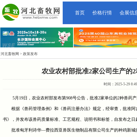
首页
价格行情
会展信
河北畜牧网
> 政策发布
农业农村部批准2家公司生产的
时间：2025-5-29 8:
5月19日，农业农村部发布第908号公告，批准2家单位的2种兽
根据《兽药管理条例》和《兽药注册办法》规定，经审查，批准阿
书》，并发布该兽药质量标准、工艺规程、说明书和标签，自发布之日
批准匈牙利诗华—费拉西亚兽医生物制品有限公司生产的种鸡新城疫灭