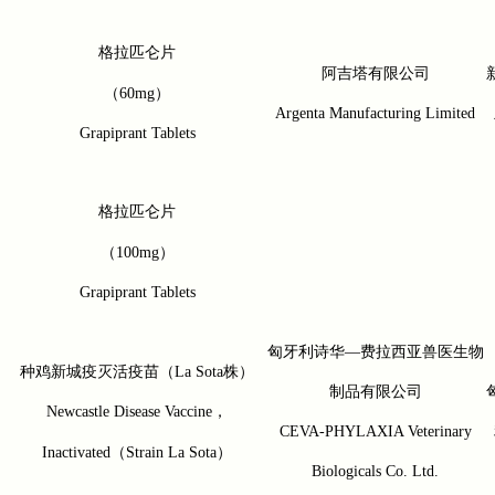
格拉匹仑片
阿吉塔有限公司
（
60mg
）
Argenta Manufacturing Limited
Grapiprant Tablets
格拉匹仑片
（
100mg
）
Grapiprant Tablets
匈牙利诗华—费拉西亚兽医生物
种鸡新城疫灭活疫苗（
La Sota
株）
制品有限公司
Newcastle Disease Vaccine
，
CEVA-PHYLAXIA Veterinary
Inactivated
（
Strain La Sota
）
Biologicals Co. Ltd.