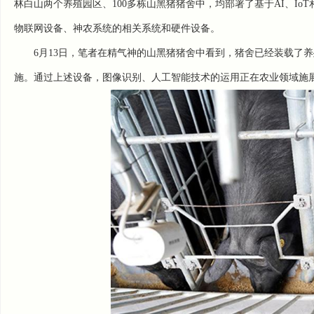
林白山两个养殖园区、100多栋山黑猪猪舍中，均部署了基于AI、Io
物联网设备、神农系统的相关系统和硬件设备。
6月13日，笔者在精气神的山黑猪猪舍中看到，猪舍已经装载了
施。通过上述设备，图像识别、人工智能技术的运用正在农业领域施