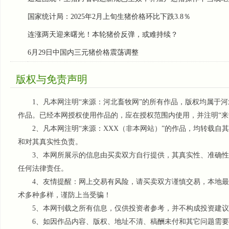
国家统计局：2025年2月上旬生猪价格环比下跌3.8％
连涨两天迎来曙光！本轮猪价反弹，或难持续？
6月29日中国内三元猪价格震荡调整
版权与免责声明
1、凡本网注明“来源：河北畜牧网”的所有作品，版权均属于河
作品。已经本网授权使用作品的，应在授权范围内使用，并注明“来
2、凡本网注明“来源：XXX（非本网站）”的作品，均转载自
和对其真实性负责。
3、本网所展示的信息由买卖双方自行提供，其真实性、准确性
任何法律责任。
4、友情提醒：网上交易有风险，请买卖双方谨慎交易，本地最
术多种多样，谨防上当受骗！
5、本网刊载之所有信息，仅供投资者参考
，并不构成投资建议
6、如因作品内容、版权、地址不清、稿酬未付和其它问题需要同本