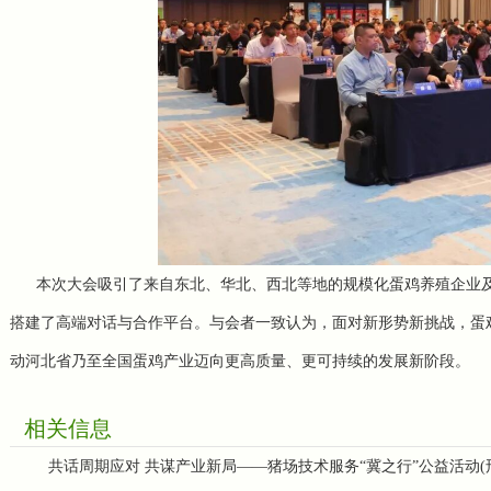
本次大会吸引了来自东北、华北、西北等地的规模化蛋鸡养殖企业及
搭建了高端对话与合作平台。与会者一致认为，面对新形势新挑战，蛋
动河北省乃至全国蛋鸡产业迈向更高质量、更可持续的发展新阶段。
相关信息
共话周期应对 共谋产业新局——猪场技术服务“冀之行”公益活动(