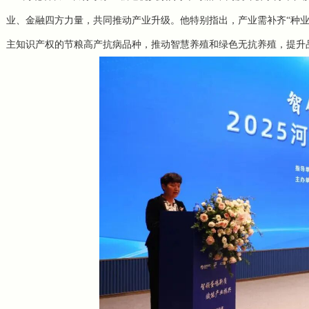
业、金融四方力量，共同推动产业升级。他特别指出，产业需补齐“种
主知识产权的节粮高产抗病品种，推动智慧养殖和绿色无抗养殖，提升