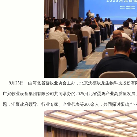
9月25日，由河北省畜牧业协会主办，北京沃德辰龙生物科技股份有
广兴牧业设备集团有限公司共同承办的2025河北省蛋鸡产业高质量发展
题，汇聚政府领导、行业专家、企业代表等200余人，共同探讨蛋鸡产